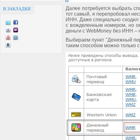
Далее потребуется выбрать сп
В ЗАКЛАДКИ
тот самый, я перепробовал нес
ИНН. Даже специально сходил в
с вожделенным номером, но он
деньги с WebMoney без ИНН – 
Выбираем пункт "Денежный пер
таким способом можно только с