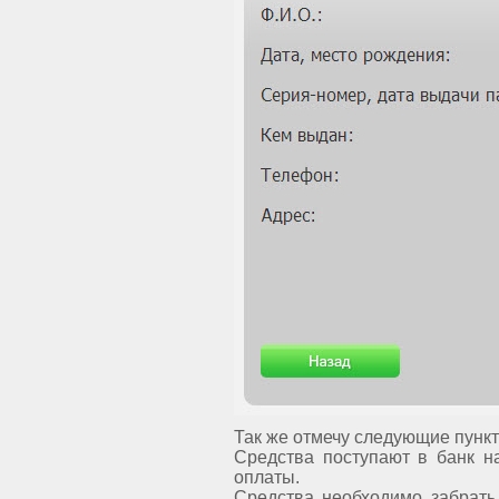
Так же отмечу следующие пунк
Средства поступают в банк н
оплаты.
Средства необходимо забрать