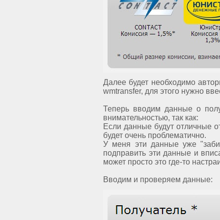
Далее будет необходимо автор
wmtransfer, для этого нужно вве
Теперь вводим данные о полу
внимательностью, так как:
Если данные будут отличные от
будет очень проблематично.
У меня эти данные уже "заби
подправить эти данные и вписа
может просто это где-то настра
Вводим и проверяем данные: