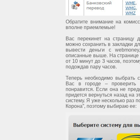
Обратите внимание на комисс
вполне приемлемые!
Вас перекинет на страницу 
можно сохранить в закладки дл
вывести деньги с webmoney
описанные выше. На странице к
от 10 минут до 3 часов, поэтом
подождав пару часов.
Теперь необходимо выбрать с
Вас в городе – проверить э
понравится. Если она не пре
придется вернуться назад на 
систему. Я уже несколько раз
Корона”, поэтому выбираю ее: