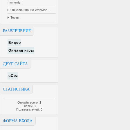
momentym
Обналичивание WebMon...
Тесты
РАЗВЛЕЧЕНИЕ
Видео
Онлайн игры
ДРУГ САЙТА
uCoz
СТАТИСТИКА
Онлайн всего:
1
Гостей:
1
Пользователей:
0
ФОРМА ВХОДА