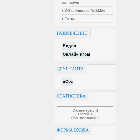
momentym
Обналичивание WebMon...
Тесты
РАЗВЛЕЧЕНИЕ
Видео
Онлайн игры
ДРУГ САЙТА
uCoz
СТАТИСТИКА
Онлайн всего:
1
Гостей:
1
Пользователей:
0
ФОРМА ВХОДА