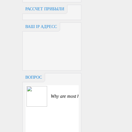
РАССЧЕТ ПРИБЫЛИ
ВАШ IP АДРЕСС
ВОПРОС